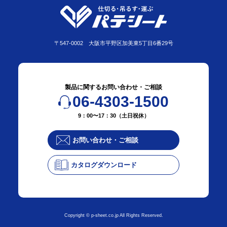
〒547-0002 大阪市平野区加美東5丁目6番29号
製品に関するお問い合わせ・ご相談
06-4303-1500
9：00〜17：30（土日祝休）
お問い合わせ・ご相談
カタログダウンロード
Copyright © p-sheet.co.jp All Rights Reserved.