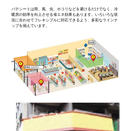
パテシートは雨、風、虫、ホコリなどを避けるだけでなく、冷
暖房の効率を向上させる省エネ効果もあります。いろいろな状
況に合わせてフレキシブルに対応できるよう、多彩なラインナ
ップを揃えています。