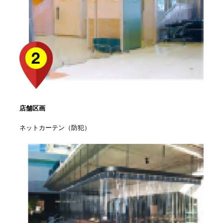
店舗区画
ネットカーテン（防犯）