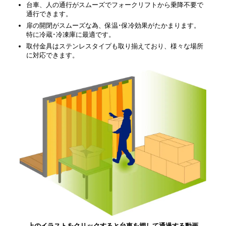
台車、人の通行がスムーズでフォークリフトから乗降不要で
通行できます。
扉の開閉がスムーズな為、保温･保冷効果がたかまります。
特に冷蔵･冷凍庫に最適です。
取付金具はステンレスタイプも取り揃えており、様々な場所
に対応できます。
上のイラストをクリックすると台車を押して通過する動画