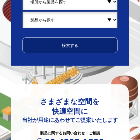
さまざまな空間を
快適空間に
当社が用途にあわせてご提案いたします
製品に関するお問い合わせ・ご相談