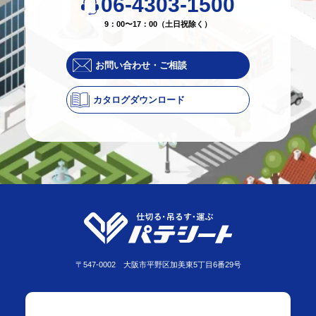
06-4303-1500
9：00〜17：00（土日祝除く）
お問い合わせ・ご相談
カタログダウンロード
〒547-0002 大阪市平野区加美東5丁目6番29号