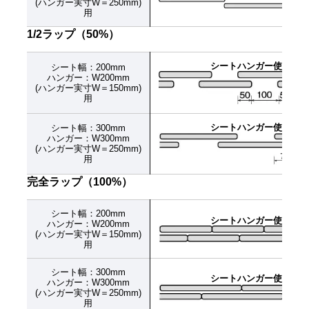
(ハンガー実寸W＝250mm)
用
1/2ラップ（50%）
シートハンガー使用枚数：幅
シート幅：200
mm
ハンガー：W200mm
(ハンガー実寸W＝150mm)
用
シートハンガー使用枚数：幅
シート幅：300
mm
ハンガー：W300mm
(ハンガー実寸W＝250mm)
用
完全ラップ（100%）
シート幅：200
mm
シートハンガー使用枚数：幅
ハンガー：W200mm
(ハンガー実寸W＝150mm)
用
シート幅：300
mm
シートハンガー使用枚数：幅
ハンガー：W300mm
(ハンガー実寸W＝250mm)
用