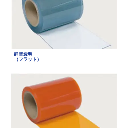
静電透明
（フラット）