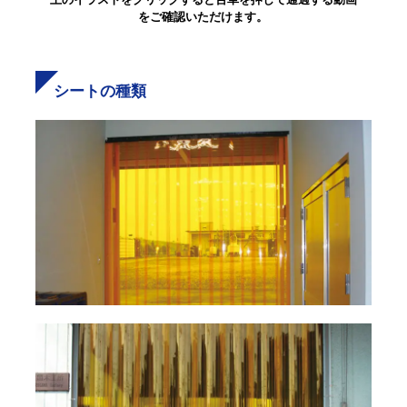
をご確認いただけます。
シートの種類